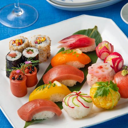
SUSTAINABLE  SEA FOOD
2025