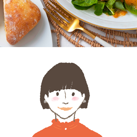
ART WORK