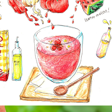
FOOD   ILLUSTRATION
2025