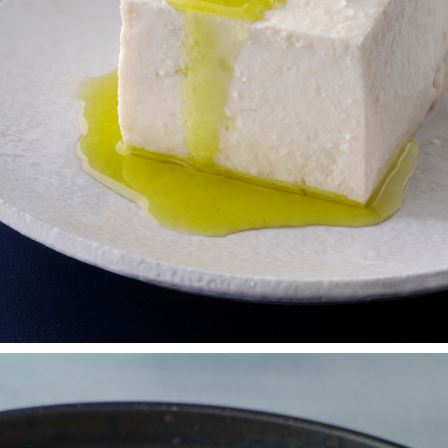
BRILLIANT OILE RECIPE　　　『美しいオイルレシピ』
2024