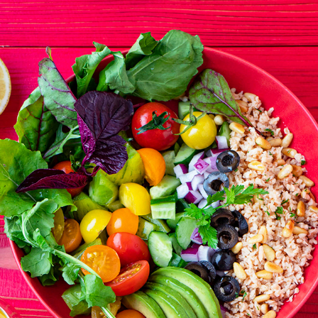
プラントベースフードレシピ（PLABAL）
2022