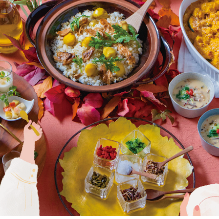
AUTUMN HARVEST FESTIVAL IN THE MORNING
2024