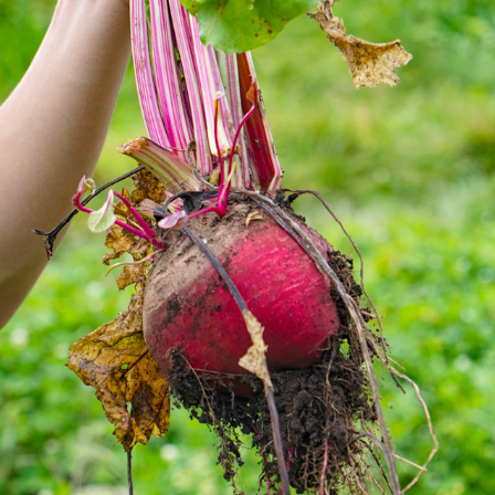
VEGETABLE PHOTO
2021