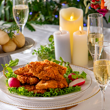
CHRISTMAS CHICKEN (PLANTBASEDMEAT)
2023