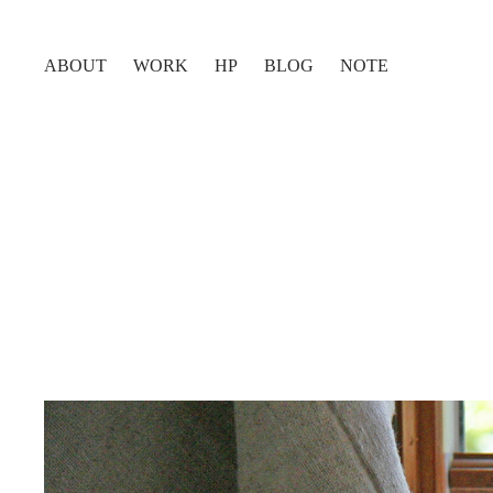
ABOUT
WORK
HP
BLOG
NOTE